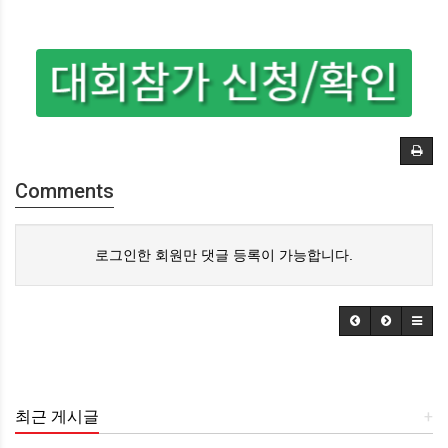
Comments
로그인한 회원만 댓글 등록이 가능합니다.
최근 게시글
+