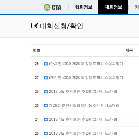
협회정보
대회정보
커
대회신청/확인
번호
제목
(단체전)2018 제26회 강원도 테니스협회장기
28
(개인전)2018 제26회 강원도 테니스협회장기
27
2018 5월 춘천오픈(주말리그) 테니스대회
26
제26회 춘천시협회장기 동호인 테니스대회
25
2018 4월 춘천오픈(주말리그) 테니스대회
24
2018 3월 춘천오픈(주말리그) 테니스대회
23