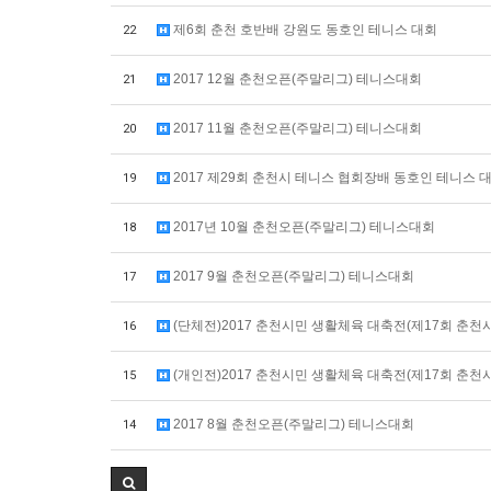
제6회 춘천 호반배 강원도 동호인 테니스 대회
22
2017 12월 춘천오픈(주말리그) 테니스대회
21
2017 11월 춘천오픈(주말리그) 테니스대회
20
2017 제29회 춘천시 테니스 협회장배 동호인 테니스 
19
2017년 10월 춘천오픈(주말리그) 테니스대회
18
2017 9월 춘천오픈(주말리그) 테니스대회
17
(단체전)2017 춘천시민 생활체육 대축전(제17회 춘천
16
(개인전)2017 춘천시민 생활체육 대축전(제17회 춘천
15
2017 8월 춘천오픈(주말리그) 테니스대회
14