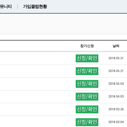
뮤니티
가입클럽현황
참가신청
날짜
2018.05.21
2018.05.21
2018.05.03
2018.04.03
2018.03.26
2018.03.04