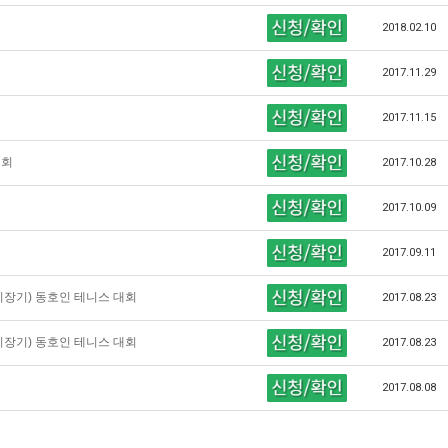
2018.02.10
2017.11.29
2017.11.15
대회
2017.10.28
2017.10.09
2017.09.11
시장기) 동호인 테니스 대회
2017.08.23
시장기) 동호인 테니스 대회
2017.08.23
2017.08.08