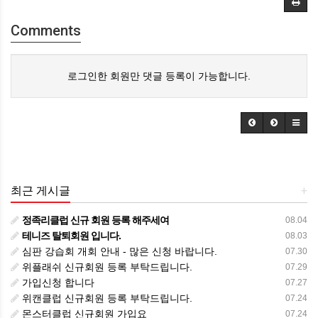
Comments
로그인한 회원만 댓글 등록이 가능합니다.
최근 게시글
+
정족리클럽 신규 회원 등록 해주세여
08.04
테니즈 탈퇴회원 입니다.
08.03
심판 강습회 개회 안내 - 많은 신청 바랍니다.
07.30
위플래쉬 신규회원 등록 부탁드립니다.
07.29
가입신청 합니다
07.27
위캔클럽 신규회원 등록 부탁드립니다.
07.24
몬스터클럽 신규회원 가입요
07.24