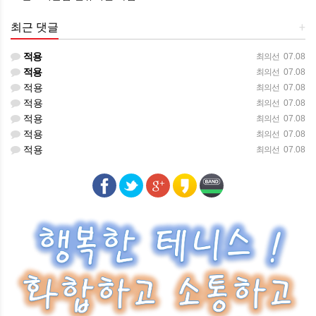
최근 댓글
+
적용
최의선
07.08
적용
최의선
07.08
적용
최의선
07.08
적용
최의선
07.08
적용
최의선
07.08
적용
최의선
07.08
적용
최의선
07.08