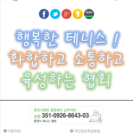
이용약관
개인정보취급방침