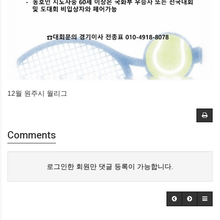
12월 원주시 월리그
Comments
로그인한 회원만 댓글 등록이 가능합니다.