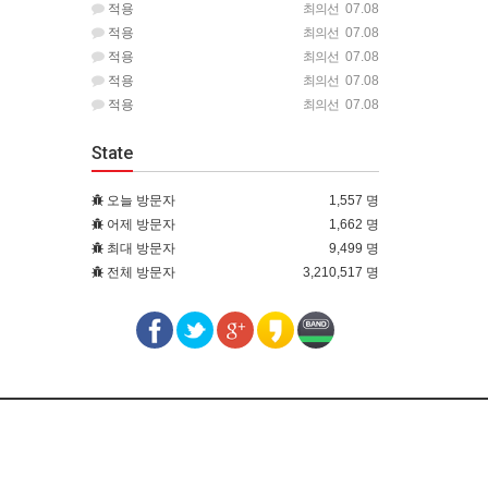
적용
최의선
07.08
적용
최의선
07.08
적용
최의선
07.08
적용
최의선
07.08
적용
최의선
07.08
State
오늘 방문자
1,557 명
어제 방문자
1,662 명
최대 방문자
9,499 명
전체 방문자
3,210,517 명