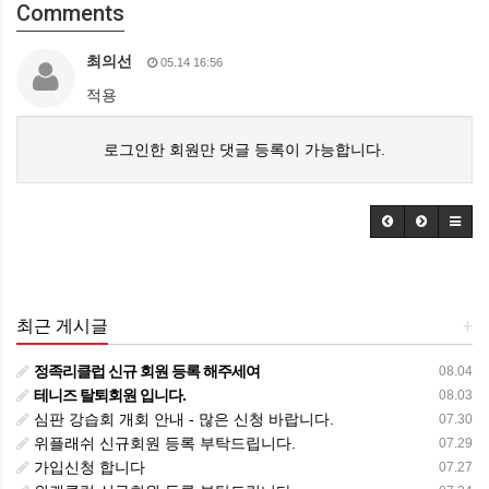
Comments
최의선
05.14 16:56
적용
로그인한 회원만 댓글 등록이 가능합니다.
최근 게시글
+
정족리클럽 신규 회원 등록 해주세여
08.04
테니즈 탈퇴회원 입니다.
08.03
심판 강습회 개회 안내 - 많은 신청 바랍니다.
07.30
위플래쉬 신규회원 등록 부탁드립니다.
07.29
가입신청 합니다
07.27