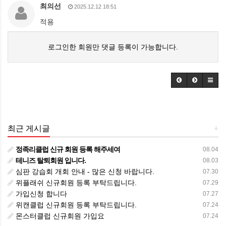
최의선
2025.12.12 18:51
적용
로그인한 회원만 댓글 등록이 가능합니다.
최근 게시글
+
정족리클럽 신규 회원 등록 해주세여
08.04
테니즈 탈퇴회원 입니다.
08.03
심판 강습회 개회 안내 - 많은 신청 바랍니다.
07.30
위플래쉬 신규회원 등록 부탁드립니다.
07.29
가입신청 합니다
07.27
위캔클럽 신규회원 등록 부탁드립니다.
07.24
몬스터클럽 신규회원 가입요
07.24