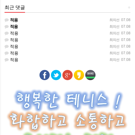
최근 댓글
+
적용
최의선
07.08
적용
최의선
07.08
적용
최의선
07.08
적용
최의선
07.08
적용
최의선
07.08
적용
최의선
07.08
적용
최의선
07.08