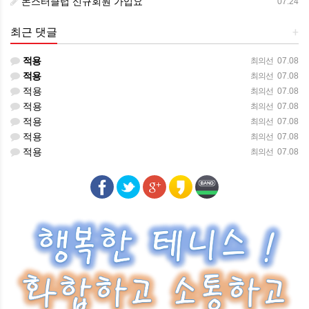
몬스터클럽 신규회원 가입요
07.24
최근 댓글
+
적용
최의선
07.08
적용
최의선
07.08
적용
최의선
07.08
적용
최의선
07.08
적용
최의선
07.08
적용
최의선
07.08
적용
최의선
07.08