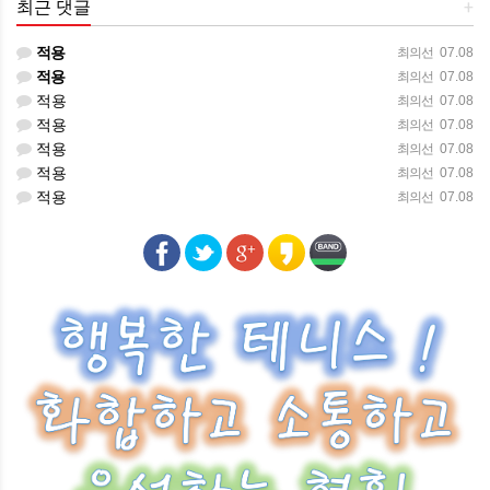
최근 댓글
+
적용
최의선
07.08
적용
최의선
07.08
적용
최의선
07.08
적용
최의선
07.08
적용
최의선
07.08
적용
최의선
07.08
적용
최의선
07.08