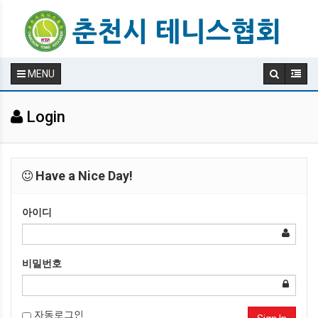
MENU
Login
Have a Nice Day!
아이디
비밀번호
자동로그인